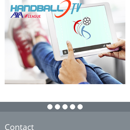
Contact