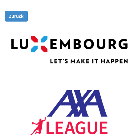
Zurück