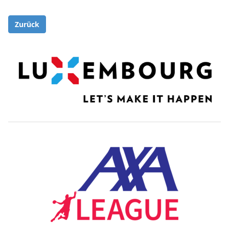
Zurück