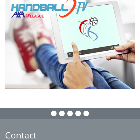
Contact