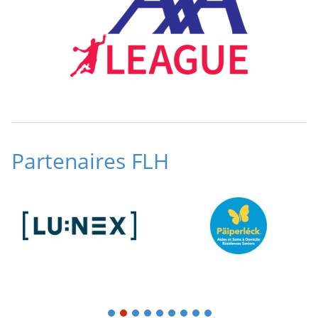
Partenaires FLH