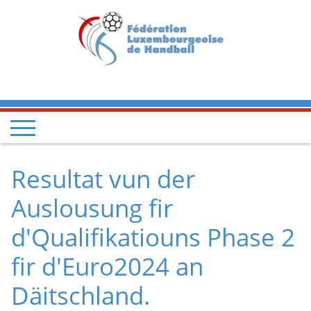
Resultat vun der
Auslousung fir
d'Qualifikatiouns Phase 2
fir d'Euro2024 an
Däitschland.