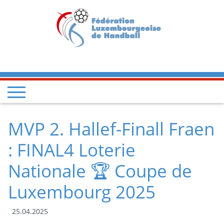
MVP 2. Hallef-Finall Fraen
: FINAL4 Loterie
Nationale 🏆 Coupe de
Luxembourg 2025
25.04.2025