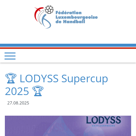
🏆 LODYSS Supercup
2025 🏆
27.08.2025