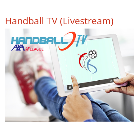
Handball TV (Livestream)