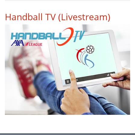
Handball TV (Livestream)