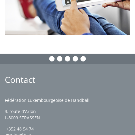
Contact
Fédération Luxembourgeoise de Handball
3, route d'Arlon
L-8009 STRASSEN
+352 48 54 74