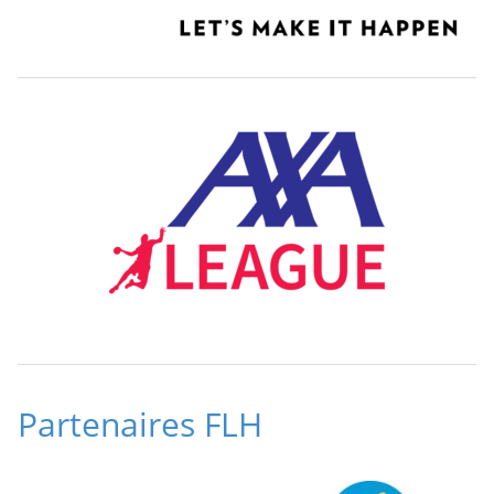
Partenaires FLH