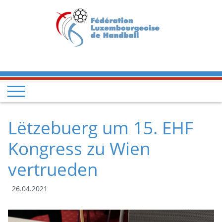
Lëtzebuerg um 15. EHF
Kongress zu Wien
vertrueden
26.04.2021