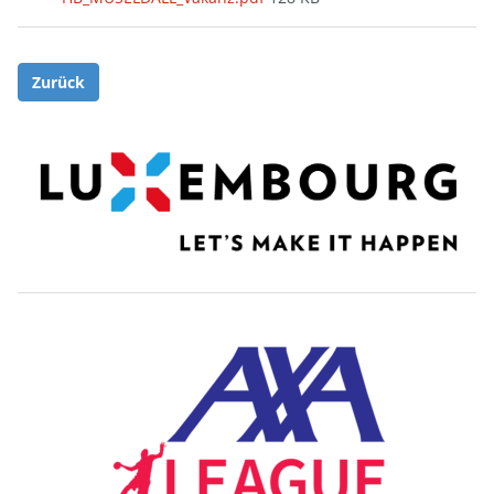
Zurück