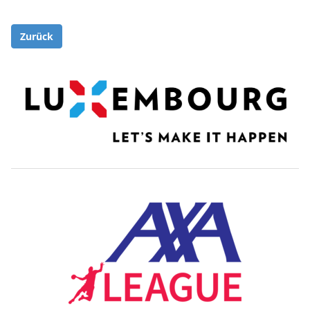
Zurück