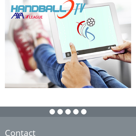
Contact