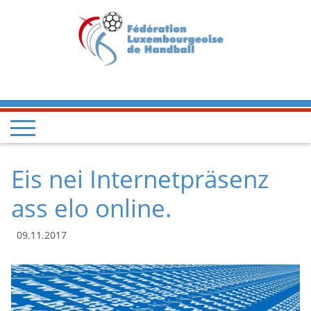
Eis nei Internetpräsenz
ass elo online.
09.11.2017