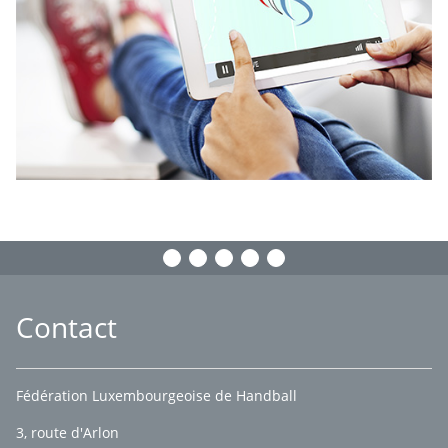
Contact
Fédération Luxembourgeoise de Handball
3, route d'Arlon