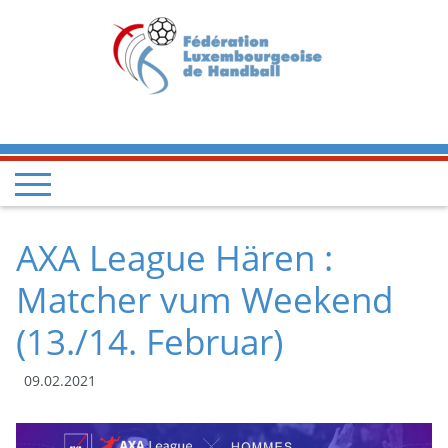
AXA League Hären :
Matcher vum Weekend
(13./14. Februar)
09.02.2021