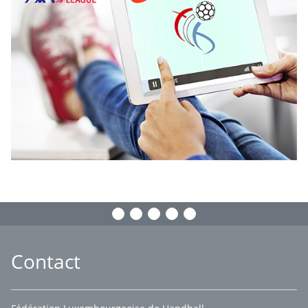
Contact